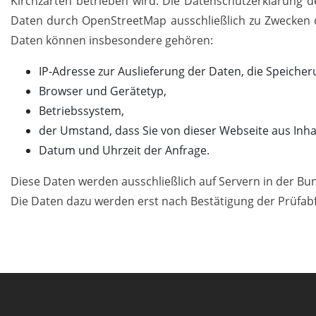
Kirchzarten betrieben wird. Die Datenschutzerklärung de
Daten durch OpenStreetMap ausschließlich zu Zwecken d
Daten können insbesondere gehören:
IP-Adresse zur Auslieferung der Daten, die Speicher
Browser und Gerätetyp,
Betriebssystem,
der Umstand, dass Sie von dieser Webseite aus Inh
Datum und Uhrzeit der Anfrage.
Diese Daten werden ausschließlich auf Servern in der Bu
Die Daten dazu werden erst nach Bestätigung der Prüfab