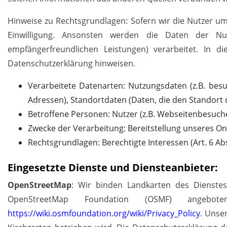
Hinweise zu Rechtsgrundlagen: Sofern wir die Nutzer um 
Einwilligung. Ansonsten werden die Daten der Nutz
empfängerfreundlichen Leistungen) verarbeitet. In
Datenschutzerklärung hinweisen.
Verarbeitete Datenarten: Nutzungsdaten (z.B. besu
Adressen), Standortdaten (Daten, die den Standort
Betroffene Personen: Nutzer (z.B. Webseitenbesuche
Zwecke der Verarbeitung: Bereitstellung unseres On
Rechtsgrundlagen: Berechtigte Interessen (Art. 6 Abs. 
Eingesetzte Dienste und Diensteanbieter:
OpenStreetMap
: Wir binden Landkarten des Dienst
OpenStreetMap Foundation (OSMF) angebot
https://wiki.osmfoundation.org/wiki/Privacy_Policy
. Unse