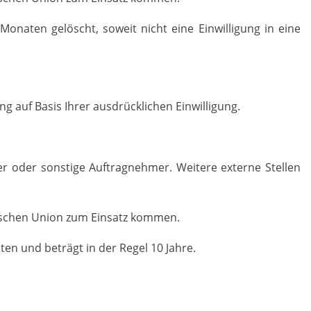
naten gelöscht, soweit nicht eine Einwilligung in eine
 auf Basis Ihrer ausdrücklichen Einwilligung.
ter oder sonstige Auftragnehmer. Weitere externe Stellen
.
ischen Union zum Einsatz kommen.
en und beträgt in der Regel 10 Jahre.