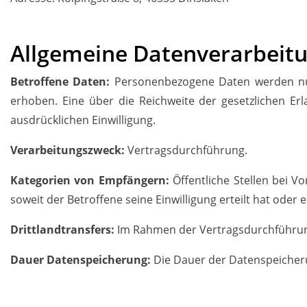
Allgemeine Daten
verarbeit
Betroffene Daten:
Personenbezogene Daten werden nur
erhoben. Eine über die Reichweite der gesetzlichen E
ausdrücklichen Einwilligung.
Verarbeitungszweck:
Vertragsdurchführung.
Kategorien von Empfängern:
Öffentliche Stellen bei Vo
soweit der Betroffene seine Einwilligung erteilt hat oder
Drittlandtransfers:
Im Rahmen der Vertragsdurchführun
Dauer Datenspeicherung:
Die Dauer der Datenspeicherun