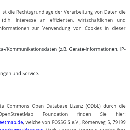
, ist die Rechtsgrundlage der Verarbeitung von Daten die
.h. Interesse an effizienten, wirtschaftlichen und
Informationen zur Verwendung von Cookies in dieser
eta-/Kommunikationsdaten (z.B. Geräte-Informationen, IP-
ungen und Service.
Data Commons Open Database Lizenz (ODbL) durch die
penStreetMap Foundation finden Sie hier:
reetmap.de
, welche von FOSSGIS e.V., Römerweg 5, 79199