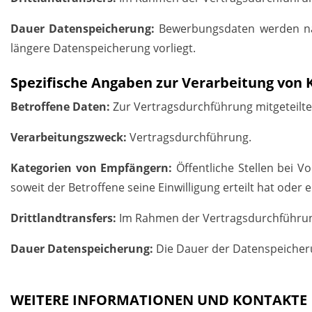
Dauer Datenspeicherung:
Bewerbungsdaten werden nach
längere Datenspeicherung vorliegt.
Spezifische Angaben zur Verarbeitung von
Betroffene Daten:
Zur Vertragsdurchführung mitgeteilte 
Verarbeitungszweck:
Vertragsdurchführung.
Kategorien von Empfängern:
Öffentliche Stellen bei V
soweit der Betroffene seine Einwilligung erteilt hat oder
Drittlandtransfers:
Im Rahmen der Vertragsdurchführun
Dauer Datenspeicherung:
Die Dauer der Datenspeicherun
WEITERE INFORMATIONEN UND KONTAKTE