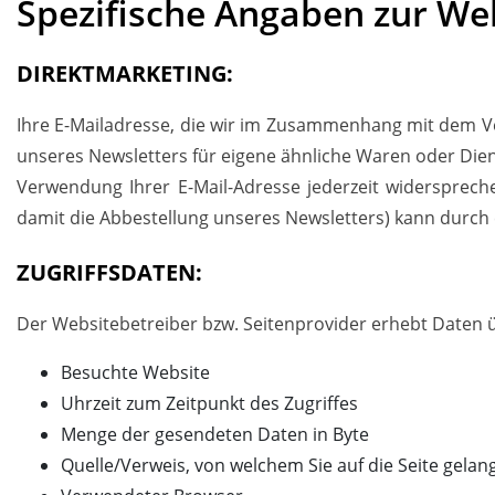
Spezifische Angaben zur We
DIREKTMARKETING:
Ihre E-Mailadresse, die wir im Zusammenhang mit dem Ver
unseres Newsletters für eigene ähnliche Waren oder Dien
Verwendung Ihrer E-Mail-Adresse jederzeit widersprech
damit die Abbestellung unseres Newsletters) kann durch
ZUGRIFFSDATEN:
Der Websitebetreiber bzw. Seitenprovider erhebt Daten übe
Besuchte Website
Uhrzeit zum Zeitpunkt des Zugriffes
Menge der gesendeten Daten in Byte
Quelle/Verweis, von welchem Sie auf die Seite gelan