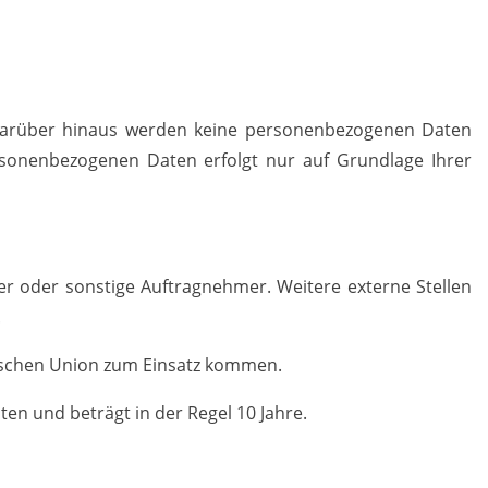
Darüber hinaus werden keine personenbezogenen Daten
rsonenbezogenen Daten erfolgt nur auf Grundlage Ihrer
ster oder sonstige Auftragnehmer. Weitere externe Stellen
.
ischen Union zum Einsatz kommen.
en und beträgt in der Regel 10 Jahre.