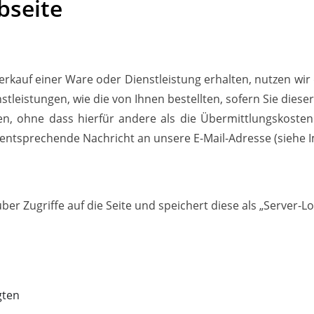
bseite
kauf einer Ware oder Dienstleistung erhalten, nutzen wir
stleistungen, wie die von Ihnen bestellten, sofern Sie die
en, ohne dass hierfür andere als die Übermittlungskosten
 entsprechende Nachricht an unsere E-Mail-Adresse (siehe
r Zugriffe auf die Seite und speichert diese als „Server-Lo
gten