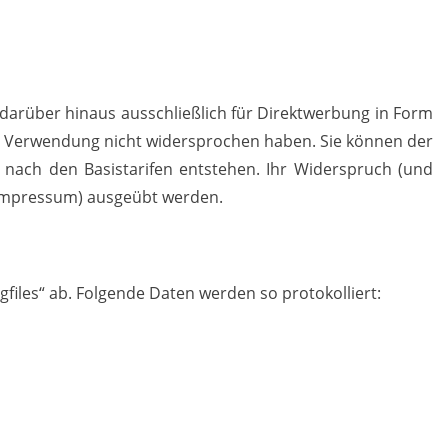
 darüber hinaus ausschließlich für Direktwerbung in Form
ser Verwendung nicht widersprochen haben. Sie können der
 nach den Basistarifen entstehen. Ihr Widerspruch (und
 Impressum) ausgeübt werden.
gfiles“ ab. Folgende Daten werden so protokolliert: