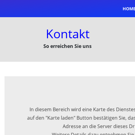
HOM
Kontakt
So erreichen Sie uns
In diesem Bereich wird eine Karte des Dienst
auf den "Karte laden" Button bestätigen Sie, das
Adresse an die Server dieses Dr
Weitere Details dazu entnehmen Sie