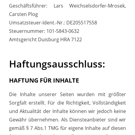
Geschäftsführer: Lars Weichselsdorfer-Mrosek,
Carsten Plog
Umsatzsteuer-Ident.-Nr.: DE205517558
Steuernummer: 101-5843-0632
Amtsgericht Duisburg HRA 7122
Haftungsausschluss:
HAFTUNG FÜR INHALTE
Die Inhalte unserer Seiten wurden mit größter
Sorgfalt erstellt. Für die Richtigkeit, Vollständigkeit
und Aktualität der Inhalte können wir jedoch keine
Gewähr übernehmen. Als Diensteanbieter sind wir
gemäß § 7 Abs.1 TMG für eigene Inhalte auf diesen