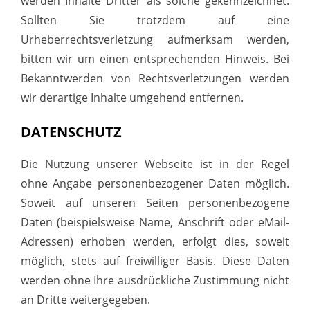
werden Inhalte Dritter als solche gekennzeichnet.
Sollten Sie trotzdem auf eine
Urheberrechtsverletzung aufmerksam werden,
bitten wir um einen entsprechenden Hinweis. Bei
Bekanntwerden von Rechtsverletzungen werden
wir derartige Inhalte umgehend entfernen.
DATENSCHUTZ
Die Nutzung unserer Webseite ist in der Regel
ohne Angabe personenbezogener Daten möglich.
Soweit auf unseren Seiten personenbezogene
Daten (beispielsweise Name, Anschrift oder eMail-
Adressen) erhoben werden, erfolgt dies, soweit
möglich, stets auf freiwilliger Basis. Diese Daten
werden ohne Ihre ausdrückliche Zustimmung nicht
an Dritte weitergegeben.