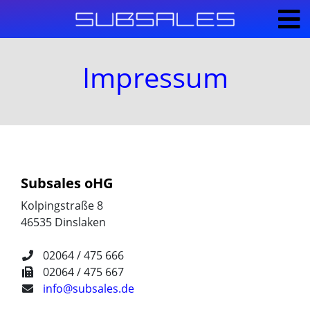
Impressum
Subsales oHG
Kolpingstraße 8
46535 Dinslaken
02064 / 475 666
02064 / 475 667
info@subsales.de