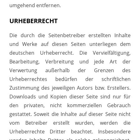
umgehend entfernen.
URHEBERRECHT
Die durch die Seitenbetreiber erstellten Inhalte
und Werke auf diesen Seiten unterliegen dem
deutschen Urheberrecht. Die Vervielfältigung,
Bearbeitung, Verbreitung und jede Art der
Verwertung außerhalb der Grenzen des
Urheberrechtes bedürfen der schriftlichen
Zustimmung des jeweiligen Autors bzw. Erstellers.
Downloads und Kopien dieser Seite sind nur für
den privaten, nicht kommerziellen Gebrauch
gestattet. Soweit die Inhalte auf dieser Seite nicht
vom Betreiber erstellt wurden, werden die
Urheberrechte Dritter beachtet. Insbesondere