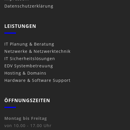
Datenschutzerklärung
LEISTUNGEN
IT Planung & Beratung
Netzwerke & Netzwerktechnik
IT Sicherheitslösungen
EDV Systembetreuung
Hosting & Domains
Hardware & Software Support
ÖFFNUNGSZEITEN
Montag bis Freitag
von 10.00 - 17.00 Uhr