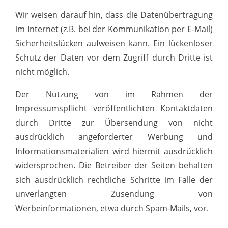
Wir weisen darauf hin, dass die Datenübertragung
im Internet (z.B. bei der Kommunikation per E-Mail)
Sicherheitslücken aufweisen kann. Ein lückenloser
Schutz der Daten vor dem Zugriff durch Dritte ist
nicht möglich.
Der Nutzung von im Rahmen der
Impressumspflicht veröffentlichten Kontaktdaten
durch Dritte zur Übersendung von nicht
ausdrücklich angeforderter Werbung und
Informationsmaterialien wird hiermit ausdrücklich
widersprochen. Die Betreiber der Seiten behalten
sich ausdrücklich rechtliche Schritte im Falle der
unverlangten Zusendung von
Werbeinformationen, etwa durch Spam-Mails, vor.