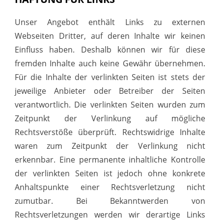
Unser Angebot enthält Links zu externen
Webseiten Dritter, auf deren Inhalte wir keinen
Einfluss haben. Deshalb können wir für diese
fremden Inhalte auch keine Gewähr übernehmen.
Für die Inhalte der verlinkten Seiten ist stets der
jeweilige Anbieter oder Betreiber der Seiten
verantwortlich. Die verlinkten Seiten wurden zum
Zeitpunkt der Verlinkung auf mögliche
Rechtsverstöße überprüft. Rechtswidrige Inhalte
waren zum Zeitpunkt der Verlinkung nicht
erkennbar. Eine permanente inhaltliche Kontrolle
der verlinkten Seiten ist jedoch ohne konkrete
Anhaltspunkte einer Rechtsverletzung nicht
zumutbar. Bei Bekanntwerden von
Rechtsverletzungen werden wir derartige Links