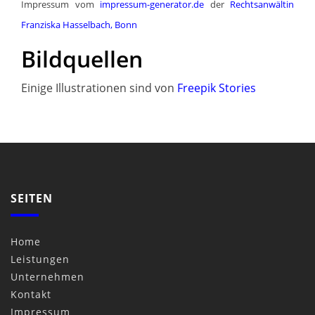
Impressum vom
impressum-generator.de
der
Rechtsanwältin
Franziska Hasselbach, Bonn
Bildquellen
Einige Illustrationen sind von
Freepik Stories
SEITEN
Home
Leistungen
Unternehmen
Kontakt
Impressum