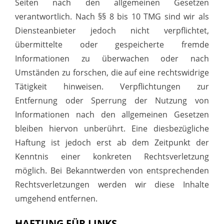
Seiten nach den allgemeinen Gesetzen
verantwortlich. Nach §§ 8 bis 10 TMG sind wir als
Diensteanbieter jedoch nicht verpflichtet,
übermittelte oder gespeicherte fremde
Informationen zu überwachen oder nach
Umständen zu forschen, die auf eine rechtswidrige
Tätigkeit hinweisen. Verpflichtungen zur
Entfernung oder Sperrung der Nutzung von
Informationen nach den allgemeinen Gesetzen
bleiben hiervon unberührt. Eine diesbezügliche
Haftung ist jedoch erst ab dem Zeitpunkt der
Kenntnis einer konkreten Rechtsverletzung
möglich. Bei Bekanntwerden von entsprechenden
Rechtsverletzungen werden wir diese Inhalte
umgehend entfernen.
HAFTUNG FÜR LINKS